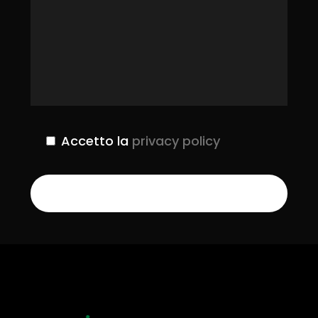
Accetto la
privacy policy