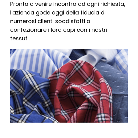
Pronta a venire incontro ad ogni richiesta,
l'azienda gode oggi della fiducia di
numerosi clienti soddisfatti a
confezionare i loro capi con i nostri
tessuti.