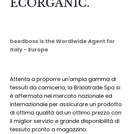
ECORGANIC.
beedboss is the Wordlwide Agent for
Italy - Europe
Attenta a proporre un'ampia gamma di
tessuti da camiceria, la Brixiatrade Spa si
è affermata nel mercato nazionale ed
internazionale per assicurare un prodotto
di ottima qualità ad un ottimo prezzo con
il miglior servizio e grande disponibilità di
tessuto pronto a magazzino.