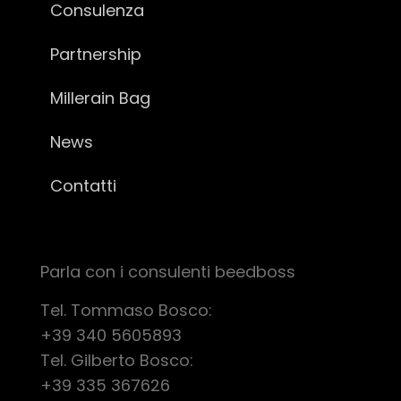
Consulenza
Partnership
Millerain Bag
News
Contatti
Parla con i consulenti beedboss
Tel. Tommaso Bosco:
+39 340 5605893
Tel. Gilberto Bosco:
+39 335 367626