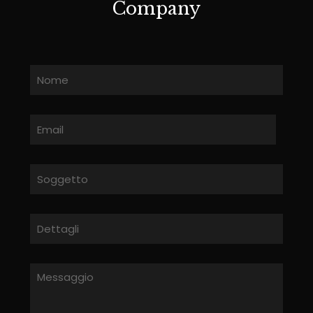
Company