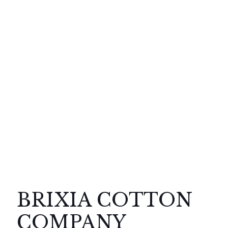
BRIXIA COTTON
COMPANY