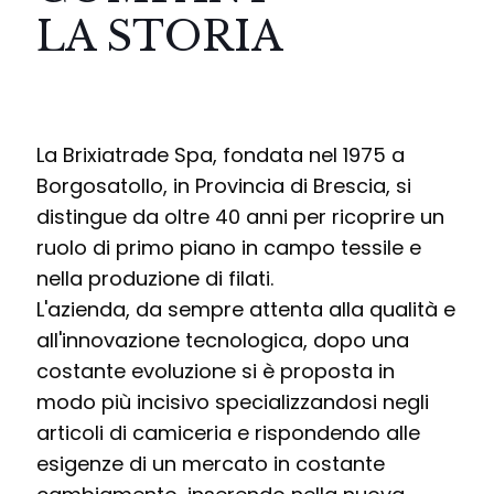
LA STORIA
La Brixiatrade Spa, fondata nel 1975 a
Borgosatollo, in Provincia di Brescia, si
distingue da oltre 40 anni per ricoprire un
ruolo di primo piano in campo tessile e
nella produzione di filati.
L'azienda, da sempre attenta alla qualità e
all'innovazione tecnologica, dopo una
costante evoluzione si è proposta in
modo più incisivo specializzandosi negli
articoli di camiceria e rispondendo alle
esigenze di un mercato in costante