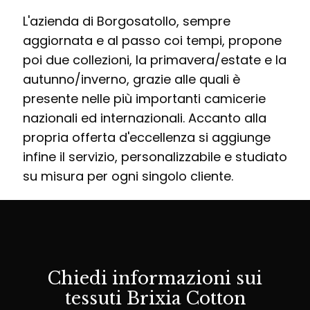
L'azienda di Borgosatollo, sempre
aggiornata e al passo coi tempi, propone
poi due collezioni, la primavera/estate e la
autunno/inverno, grazie alle quali è
presente nelle più importanti camicerie
nazionali ed internazionali. Accanto alla
propria offerta d'eccellenza si aggiunge
infine il servizio, personalizzabile e studiato
su misura per ogni singolo cliente.
Chiedi informazioni sui
tessuti Brixia Cotton