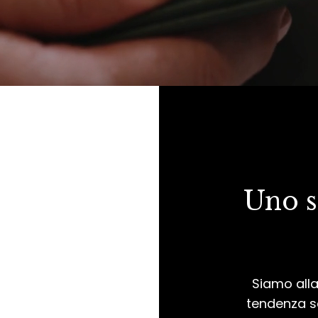
Uno s
Siamo alla
tendenza 