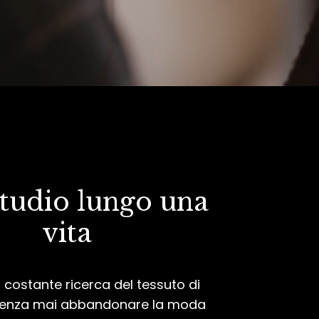
tudio lungo una
vita
 costante ricerca del tessuto di
senza mai abbandonare la moda