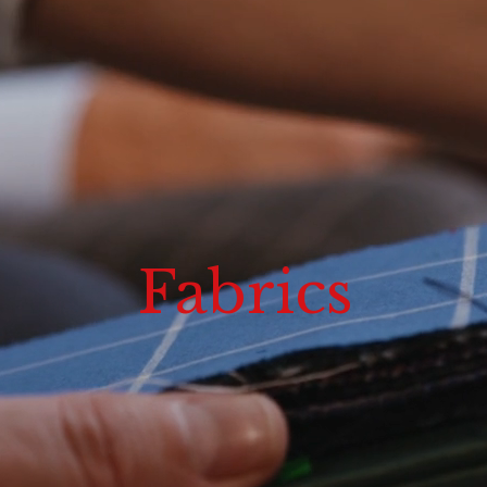
Fabrics