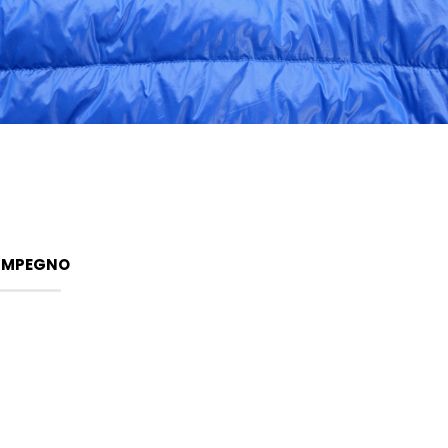
 IMPEGNO