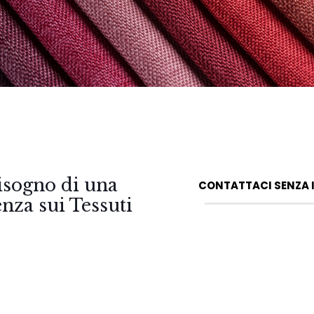
isogno di una
CONTATTACI SENZA
nza sui Tessuti