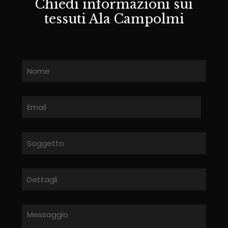
Chiedi informazioni sui
tessuti Ala Campolmi