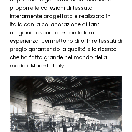
proporre le collezioni di tessuto
interamente progettato e realizzato in
Italia con la collaborazione di tanti
artigiani Toscani che con la loro
esperienza, permettono di offrire tessuti di
pregio garantendo la qualità e la ricerca
che ha fatto grande nel mondo della
moda il Made In Italy.