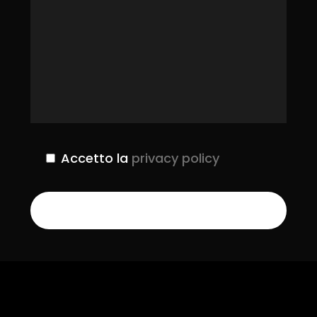
Accetto la
privacy policy