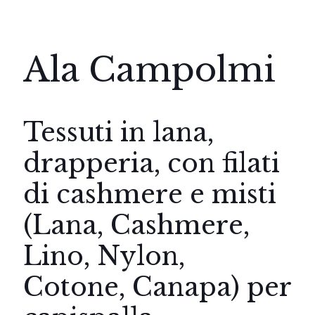
Ala Campolmi
Tessuti in lana,
drapperia, con filati
di cashmere e misti
(Lana, Cashmere,
Lino, Nylon,
Cotone, Canapa) per