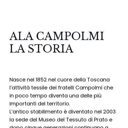
ALA CAMPOLMI
LA STORIA
Nasce nel 1852 nel cuore della Toscana
l’attività tessile dei fratelli Campolmi che
in poco tempo diventa una delle più
importanti del territorio.
L’antico stabilimento è diventato nel 2003
la sede del Museo del Tessuto di Prato e
dopo cinque generazioni continuano a